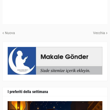
Nuova
Vecchia
I preferiti della settimana