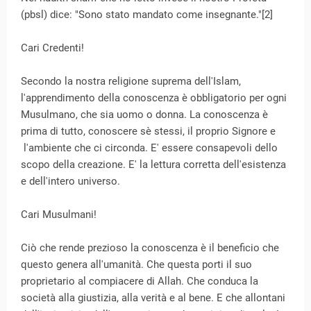
(pbsl) dice: "Sono stato mandato come insegnante."[2]
Cari Credenti!
Secondo la nostra religione suprema dell'Islam,
l'apprendimento della conoscenza è obbligatorio per ogni
Musulmano, che sia uomo o donna. La conoscenza è
prima di tutto, conoscere sè stessi, il proprio Signore e
l'ambiente che ci circonda. E' essere consapevoli dello
scopo della creazione. E' la lettura corretta dell'esistenza
e dell'intero universo.
Cari Musulmani!
Ciò che rende prezioso la conoscenza è il beneficio che
questo genera all'umanità. Che questa porti il suo
proprietario al compiacere di Allah. Che conduca la
società alla giustizia, alla verità e al bene. E che allontani