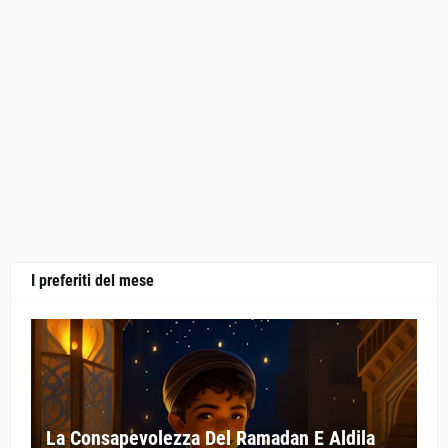
I preferiti del mese
La Consapevolezza Del Ramadan E Aldila