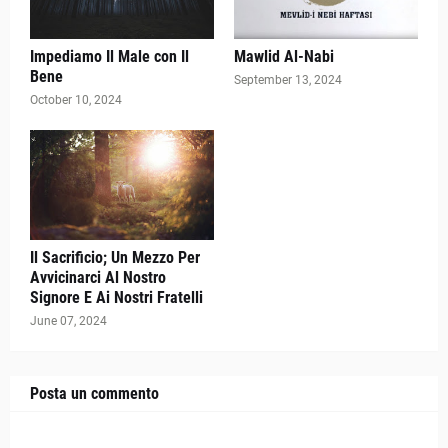
Impediamo Il Male con Il
Mawlid Al-Nabi
Bene
September 13, 2024
October 10, 2024
Il Sacrificio; Un Mezzo Per
Avvicinarci Al Nostro
Signore E Ai Nostri Fratelli
June 07, 2024
Posta un commento